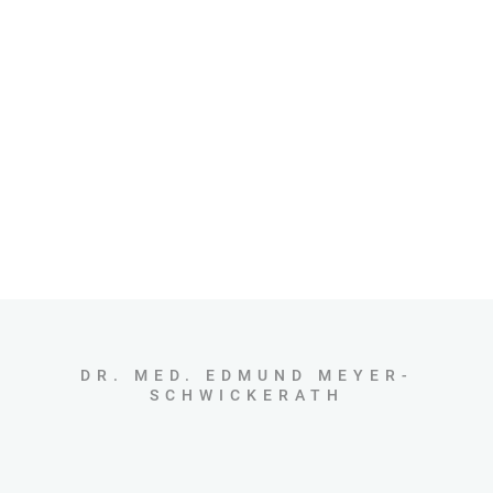
DR. MED. EDMUND MEYER-
SCHWICKERATH