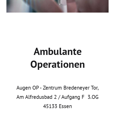
Ambulante
Operationen
Augen OP - Zentrum Bredeneyer Tor,
Am Alfredusbad 2 / Aufgang F 3.OG
45133 Essen